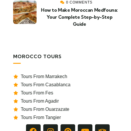
0 COMMENTS
How to Make Moroccan Medfouna:
Your Complete Step-by-Step
Guide
MOROCCO TOURS
Tours From Marrakech
Tours From Casablanca
Tours From Fes
Tours From Agadir
Tours From Ouarzazate
Tours From Tangier