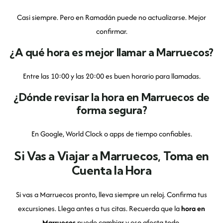
Casi siempre. Pero en Ramadán puede no actualizarse. Mejor
confirmar.
¿A qué hora es mejor llamar a Marruecos?
Entre las 10:00 y las 20:00 es buen horario para llamadas.
¿Dónde revisar la hora en Marruecos de
forma segura?
En Google, World Clock o apps de tiempo confiables.
Si Vas a Viajar a Marruecos, Toma en
Cuenta la Hora
Si vas a Marruecos pronto, lleva siempre un reloj. Confirma tus
excursiones. Llega antes a tus citas. Recuerda que la
hora en
Marruecos
puede cambiar y eso afecta todo.