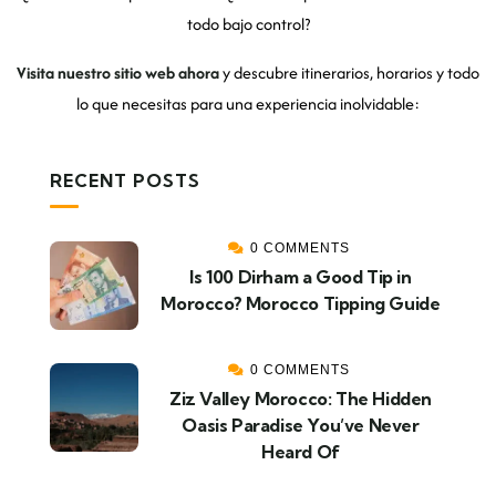
todo bajo control?
Visita nuestro sitio web ahora
y descubre itinerarios, horarios y todo
lo que necesitas para una experiencia inolvidable:
RECENT POSTS
0 COMMENTS
Is 100 Dirham a Good Tip in
Morocco? Morocco Tipping Guide
0 COMMENTS
Ziz Valley Morocco: The Hidden
Oasis Paradise You’ve Never
Heard Of