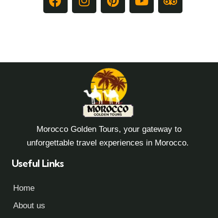
Morocco Golden Tours, your gateway to
unforgettable travel experiences in Morocco.
Useful Links
Home
About us