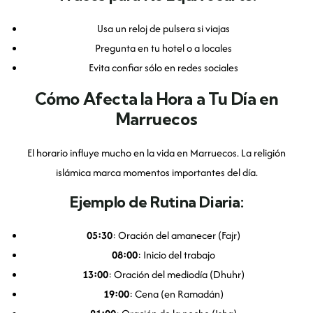
Usa un reloj de pulsera si viajas
Pregunta en tu hotel o a locales
Evita confiar sólo en redes sociales
Cómo Afecta la Hora a Tu Día en
Marruecos
El horario influye mucho en la vida en Marruecos. La religión
islámica marca momentos importantes del día.
Ejemplo de Rutina Diaria:
05:30
: Oración del amanecer (Fajr)
08:00
: Inicio del trabajo
13:00
: Oración del mediodía (Dhuhr)
19:00
: Cena (en Ramadán)