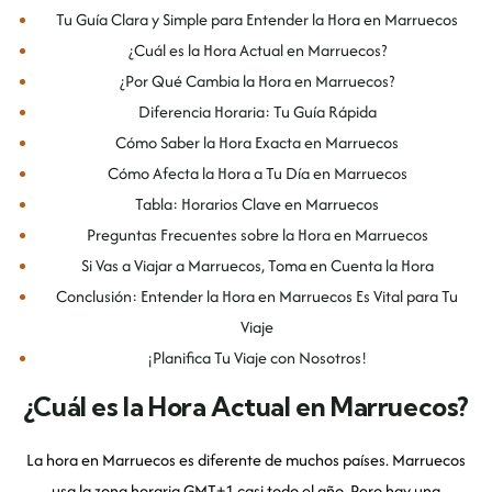
Tu Guía Clara y Simple para Entender la Hora en Marruecos
¿Cuál es la Hora Actual en Marruecos?
¿Por Qué Cambia la Hora en Marruecos?
Diferencia Horaria: Tu Guía Rápida
Cómo Saber la Hora Exacta en Marruecos
Cómo Afecta la Hora a Tu Día en Marruecos
Tabla: Horarios Clave en Marruecos
Preguntas Frecuentes sobre la Hora en Marruecos
Si Vas a Viajar a Marruecos, Toma en Cuenta la Hora
Conclusión: Entender la Hora en Marruecos Es Vital para Tu
Viaje
¡Planifica Tu Viaje con Nosotros!
¿Cuál es la Hora Actual en Marruecos?
La hora en Marruecos es diferente de muchos países. Marruecos
usa la zona horaria GMT+1 casi todo el año. Pero hay una