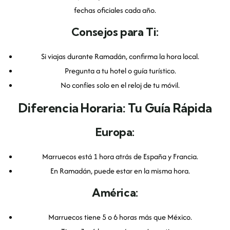
fechas oficiales cada año.
Consejos para Ti:
Si viajas durante Ramadán, confirma la hora local.
Pregunta a tu hotel o guía turístico.
No confíes solo en el reloj de tu móvil.
Diferencia Horaria: Tu Guía Rápida
Europa:
Marruecos está 1 hora atrás de España y Francia.
En Ramadán, puede estar en la misma hora.
América:
Marruecos tiene 5 o 6 horas más que México.