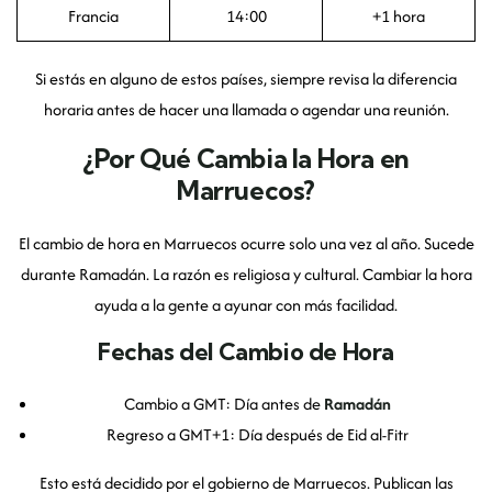
Francia
14:00
+1 hora
Si estás en alguno de estos países, siempre revisa la diferencia
horaria antes de hacer una llamada o agendar una reunión.
¿Por Qué Cambia la Hora en
Marruecos?
El cambio de hora en Marruecos ocurre solo una vez al año. Sucede
durante Ramadán. La razón es religiosa y cultural. Cambiar la hora
ayuda a la gente a ayunar con más facilidad.
Fechas del Cambio de Hora
Cambio a GMT: Día antes de
Ramadán
Regreso a GMT+1: Día después de Eid al-Fitr
Esto está decidido por el gobierno de Marruecos. Publican las