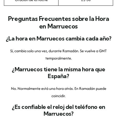
Preguntas Frecuentes sobre la Hora
en Marruecos
¿La hora en Marruecos cambia cada año?
Sí, cambia solo una vez, durante Ramadán. Se vuelve a GMT
temporalmente.
¿Marruecos tiene la misma hora que
España?
No. Normalmente está una hora atrás. En Ramadán puede
coincidir.
¿Es confiable el reloj del teléfono en
Marruecos?