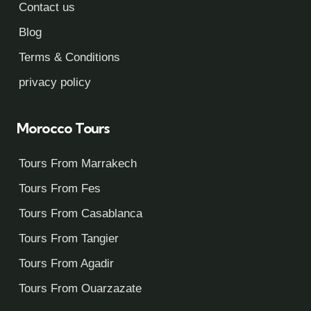
Contact us
Blog
Terms & Conditions
privacy policy
Morocco Tours
Tours From Marrakech
Tours From Fes
Tours From Casablanca
Tours From Tangier
Tours From Agadir
Tours From Ouarzazate