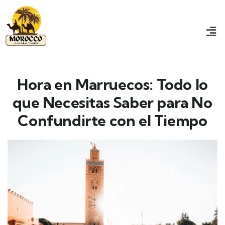
Hora en Marruecos: Todo lo
que Necesitas Saber para No
Confundirte con el Tiempo