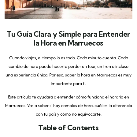
Tu Guía Clara y Simple para Entender
la Hora en Marruecos
Cuando viajas, el tiempo lo es todo. Cada minuto cuenta. Cada
cambio de hora puede hacerte perder un tour, un tren o incluso
una experiencia única. Por eso, saber la hora en Marruecos es muy
importante para ti.
Este artículo te ayudará a entender cómo funciona el horario en
Marruecos. Vas a saber si hay cambios de hora, cuál es la diferencia
con tu país y cómo no equivocarte.
Table of Contents