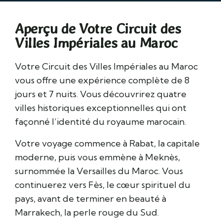
Aperçu de Votre Circuit des
Villes Impériales au Maroc
Votre Circuit des Villes Impériales au Maroc
vous offre une expérience complète de 8
jours et 7 nuits. Vous découvrirez quatre
villes historiques exceptionnelles qui ont
façonné l’identité du royaume marocain.
Votre voyage commence à Rabat, la capitale
moderne, puis vous emmène à Meknès,
surnommée la Versailles du Maroc. Vous
continuerez vers Fès, le cœur spirituel du
pays, avant de terminer en beauté à
Marrakech, la perle rouge du Sud.