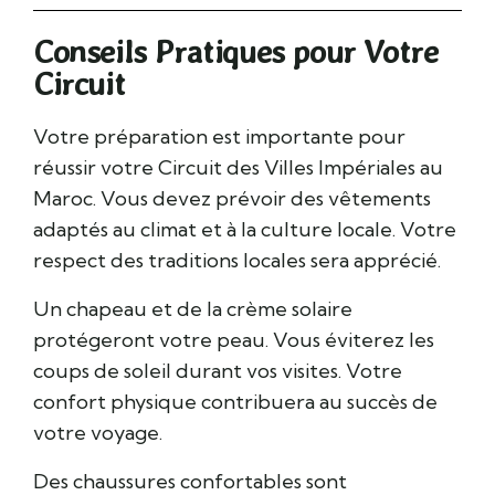
Conseils Pratiques pour Votre
Circuit
Votre préparation est importante pour
réussir votre Circuit des Villes Impériales au
Maroc. Vous devez prévoir des vêtements
adaptés au climat et à la culture locale. Votre
respect des traditions locales sera apprécié.
Un chapeau et de la crème solaire
protégeront votre peau. Vous éviterez les
coups de soleil durant vos visites. Votre
confort physique contribuera au succès de
votre voyage.
Des chaussures confortables sont