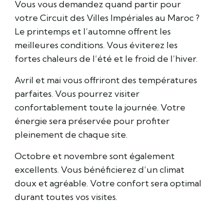
Vous vous demandez quand partir pour
votre Circuit des Villes Impériales au Maroc ?
Le printemps et l’automne offrent les
meilleures conditions. Vous éviterez les
fortes chaleurs de l’été et le froid de l’hiver.
Avril et mai vous offriront des températures
parfaites. Vous pourrez visiter
confortablement toute la journée. Votre
énergie sera préservée pour profiter
pleinement de chaque site.
Octobre et novembre sont également
excellents. Vous bénéficierez d’un climat
doux et agréable. Votre confort sera optimal
durant toutes vos visites.