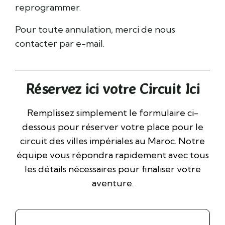
reprogrammer.
Pour toute annulation, merci de nous
contacter par e-mail.
Réservez ici votre Circuit Ici
Remplissez simplement le formulaire ci-
dessous pour réserver votre place pour le
circuit des villes impériales au Maroc. Notre
équipe vous répondra rapidement avec tous
les détails nécessaires pour finaliser votre
aventure.