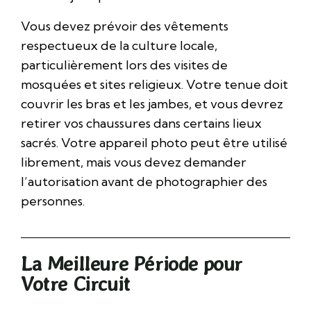
Vous devez prévoir des vêtements
respectueux de la culture locale,
particulièrement lors des visites de
mosquées et sites religieux. Votre tenue doit
couvrir les bras et les jambes, et vous devrez
retirer vos chaussures dans certains lieux
sacrés. Votre appareil photo peut être utilisé
librement, mais vous devez demander
l’autorisation avant de photographier des
personnes.
La Meilleure Période pour
Votre Circuit