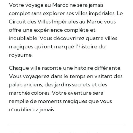
Votre voyage au Maroc ne sera jamais
complet sans explorer ses villes impériales. Le
Circuit des Villes Impériales au Maroc vous
offre une expérience complète et
inoubliable. Vous découvrirez quatre villes
magiques qui ont marqué l’histoire du
royaume.
Chaque ville raconte une histoire différente.
Vous voyagerez dans le temps en visitant des
palais anciens, des jardins secrets et des
marchés colorés. Votre aventure sera
remplie de moments magiques que vous
n’oublierez jamais.