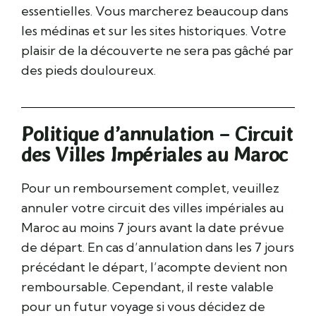
essentielles. Vous marcherez beaucoup dans
les médinas et sur les sites historiques. Votre
plaisir de la découverte ne sera pas gâché par
des pieds douloureux.
Politique d’annulation – Circuit
des Villes Impériales au Maroc
Pour un remboursement complet, veuillez
annuler votre circuit des villes impériales au
Maroc au moins 7 jours avant la date prévue
de départ. En cas d’annulation dans les 7 jours
précédant le départ, l’acompte devient non
remboursable. Cependant, il reste valable
pour un futur voyage si vous décidez de