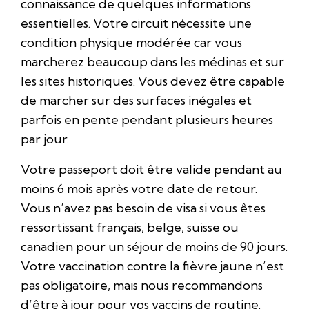
connaissance de quelques informations
essentielles. Votre circuit nécessite une
condition physique modérée car vous
marcherez beaucoup dans les médinas et sur
les sites historiques. Vous devez être capable
de marcher sur des surfaces inégales et
parfois en pente pendant plusieurs heures
par jour.
Votre passeport doit être valide pendant au
moins 6 mois après votre date de retour.
Vous n’avez pas besoin de visa si vous êtes
ressortissant français, belge, suisse ou
canadien pour un séjour de moins de 90 jours.
Votre vaccination contre la fièvre jaune n’est
pas obligatoire, mais nous recommandons
d’être à jour pour vos vaccins de routine.