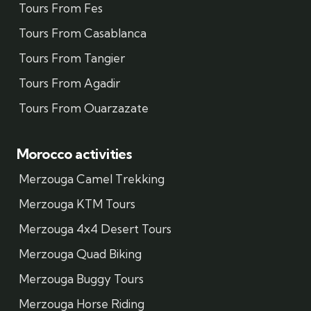
Tours From Fes
Tours From Casablanca
Tours From Tangier
Tours From Agadir
Tours From Ouarzazate
Morocco activities
Merzouga Camel Trekking
Merzouga KTM Tours
Merzouga 4x4 Desert Tours
Merzouga Quad Biking
Merzouga Buggy Tours
Merzouga Horse Riding