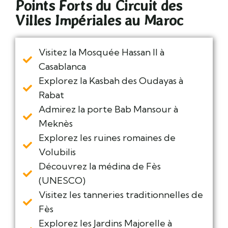
Points Forts du Circuit des
Villes Impériales au Maroc
Visitez la Mosquée Hassan II à
Casablanca
Explorez la Kasbah des Oudayas à
Rabat
Admirez la porte Bab Mansour à
Meknès
Explorez les ruines romaines de
Volubilis
Découvrez la médina de Fès
(UNESCO)
Visitez les tanneries traditionnelles de
Fès
Explorez les Jardins Majorelle à