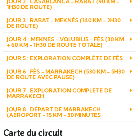
JOUR 2 : CASABLANCA - RABAT (90 KM -
1H30 DE ROUTE)
JOUR 3 : RABAT - MEKNÈS (140 KM - 2H30
DE ROUTE)
JOUR 4 : MEKNÈS - VOLUBILIS - FÈS (30 KM
+ 60 KM - 1H30 DE ROUTE TOTALE)
JOUR 5 : EXPLORATION COMPLÈTE DE FÈS
JOUR 6 : FÈS - MARRAKECH (530 KM - 5H30
DE ROUTE AVEC PAUSE)
JOUR 7 : EXPLORATION COMPLÈTE DE
MARRAKECH
JOUR 8 : DÉPART DE MARRAKECH
(AÉROPORT - 15 KM - 30 MINUTES
Carte du circuit