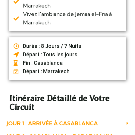
Marrakech
Vivez l'ambiance de Jemaa el-Fna à
Marrakech
Durée : 8 Jours / 7 Nuits
Départ : Tous les jours
Fin : Casablanca
Départ : Marrakech
Itinéraire Détaillé de Votre
Circuit
JOUR 1 : ARRIVÉE À CASABLANCA