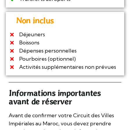
Non inclus
Déjeuners
Boissons
Dépenses personnelles
Pourboires (optionnel)
Activités supplémentaires non prévues
Informations importantes
avant de réserver
Avant de confirmer votre Circuit des Villes
Impériales au Maroc, vous devez prendre