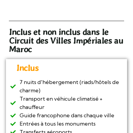
Inclus et non inclus dans le
Circuit des Villes Impériales au
Maroc
Inclus
7 nuits d'hébergement (riads/hôtels de
charme)
Transport en véhicule climatisé +
chauffeur
Guide francophone dans chaque ville
Entrées à tous les monuments
Transferts aéroports