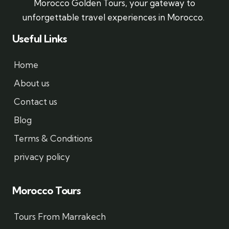
Morocco Golden Tours, your gateway to
unforgettable travel experiences in Morocco.
Useful Links
Home
About us
Contact us
Blog
Terms & Conditions
privacy policy
Morocco Tours
Tours From Marrakech