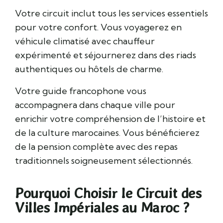
Votre circuit inclut tous les services essentiels
pour votre confort. Vous voyagerez en
véhicule climatisé avec chauffeur
expérimenté et séjournerez dans des riads
authentiques ou hôtels de charme.
Votre guide francophone vous
accompagnera dans chaque ville pour
enrichir votre compréhension de l’histoire et
de la culture marocaines. Vous bénéficierez
de la pension complète avec des repas
traditionnels soigneusement sélectionnés.
Pourquoi Choisir le Circuit des
Villes Impériales au Maroc ?